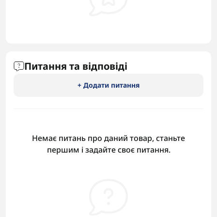
Питання та відповіді
+ Додати питання
Немає питань про даний товар, станьте
першим і задайте своє питання.