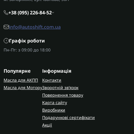
+38 (095) 226-84-52
info@autoshift.com.ua
Графік роботи
Пн-Пт: з 09:00 до 18:00
Популярне
Інформація
Масла для АКПП
Контакти
Масла для Мотору
Зворотній зв’язок
Повернення товару
Карта сайту
Виробники
Подарункові сертифікати
Акції